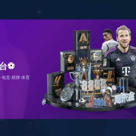
nlz@126.com
道威廉希尔
体育热点
体育明星
服务宗旨
加入威廉
体育热点
Home
体育热点