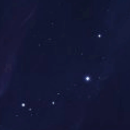
抢。这种快速转换进攻的方法能够有效撕裂对方防线，
正是由于两队截然不同的战术理念，使得这场比赛充满
抵挡住格拉夫猛烈的攻击，而格拉夫则希望利用其灵活
中，胜负难以预测。
3、明星球员表现
在SBV精英阵中，有几位关键球员值得关注。例如，
视野闻名，是球队进攻的重要发起者。此外，前锋哈里
良好的射门技术，在禁区内威胁极大。
另一方面，格拉夫同样拥有数位卓越球员。其中前锋麦
到广泛赞誉。而年轻的小将汤姆，则以其冲击力和突破
发挥，将直接影响到最终结果。
明星球员之间的较量，无疑会成为本次对决的一大看点
胜负的重要因素。对于双方来说，这既是一次考验，也
威廉希尔