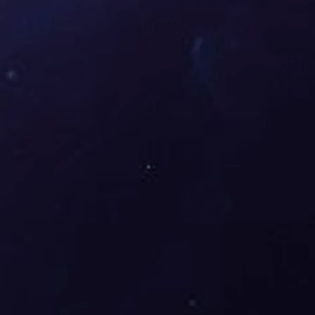
瞬间早日到来！