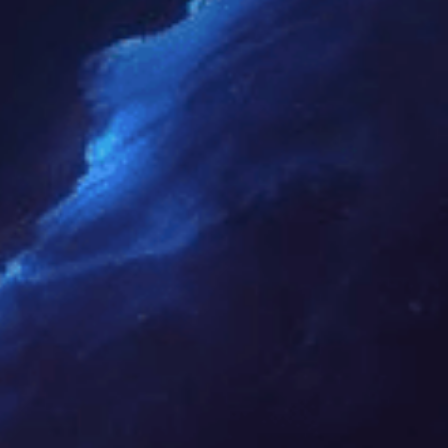
达到最佳状态。从近期状态来看，SBV精英
使得他们信心倍增。然而，需要注意的
是一个未知数。
并善用自身优势。如果能够继续发挥高压
以及心理压力面前，他们能否适应这种环
都将是一场硬仗。期待双方都能充分发
单的足球比赛，它蕴含了丰富的历史背景、
这些元素交织成了一幅生动而又紧张刺激
中留下深刻印象。不仅提升了球队士气，