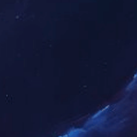
为球队创造更多进攻机会。
悬念。SBV精英或许会试图通过稳固防守来
机动性打破对方防线。在这样一种博弈
中场核心刘易斯，他以出色的控球能力和传球
森也是不可忽视的人物，他速度快且具备
克斯以其敏锐的位置感和高效射门技巧受
能力成为球队新的希望。他们在比赛中的
。谁能在关键时刻挺身而出，将成为决定
是一次机遇。