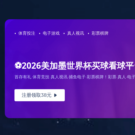
ADDRESS: 合作市贱疲仙境417号
CALL US: +13373607220
EMAIL: krck
首页
知