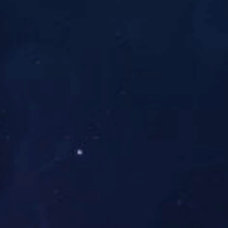
不同。这种历史与现代相结合的碰撞，使
对决充满了看点。
3-1阵型，这样可以确保后防线安全，同时又
加强中场控制，通过精准传递寻找机会。
433阵型，以三名前锋为核心进行高压逼