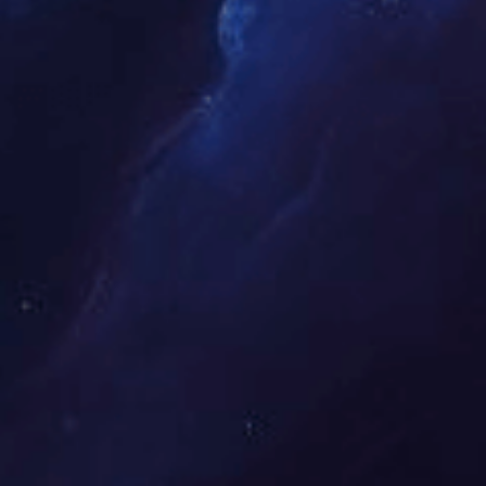
也为未来的发展奠定基础。因此，我们期待这一切精彩
上一篇
桑德兰与德比郡精彩对决直播全程回顾与分析
下一篇