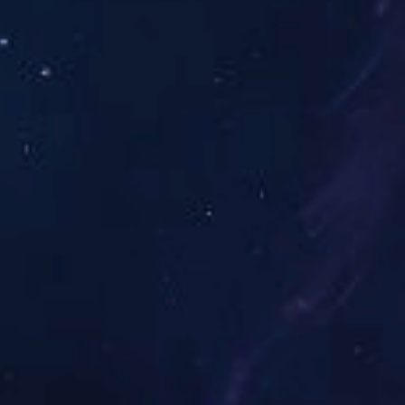
们在学习中感受足球的魅力与激情
圆脸足球明星的魅力与成就揭晓谁是球场
上的可爱代表
导航
知道威廉希尔
体育热点
体育明星
服务宗旨