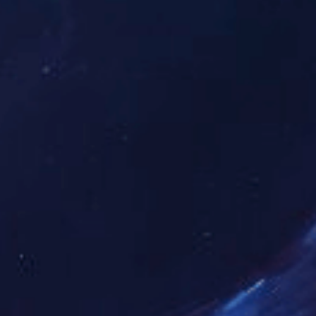
和赞助。这种经济支持不仅提高了比赛水
于其巨大的商业价值，使得众多新秀能够
星时，他们常常关注青少年培训系统。这
乐部提拔到一线队。一旦进入职业球队并
点。
国青年才俊都有机会参与国际赛事。这种
世界所认识，为他们提供了更广阔的平
要作用。在社交媒体普及之前，传统媒体
交平台，如微博、抖音等，球员们可以直
员瞬间成为焦点。一场精彩绝伦的比赛过
各种渠道传播出去。这种曝光率让他们在