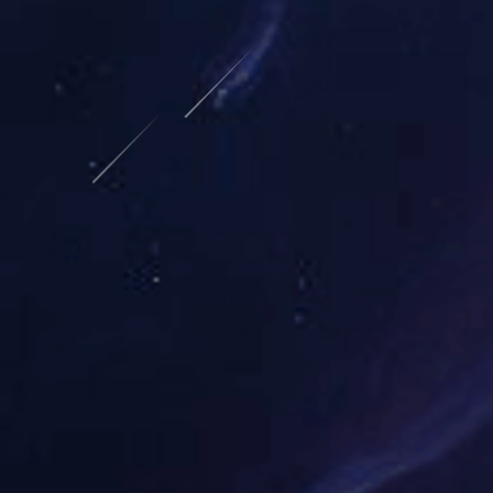
加入威廉希尔williamhill