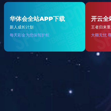
热门新闻
上海排球队在联合会杯积分榜上以63分稳
居第一名
足球明星在赛前热身展现精彩瞬间引发球
迷热烈期待
足球明星迅速成名的原因揭秘与背后故事
分析
足球明星教室文化墙设计灵感分享让孩子