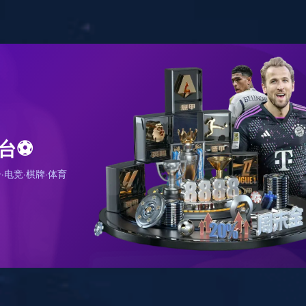
nlz@126.com
道威廉希尔
体育热点
体育明星
服务宗旨
加入威廉
体育明星
Home
体育明星