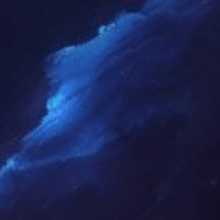
同时也促进了他们个人品牌的发展。
，但这反而有时使他们更加引人注目。因
妥善应对，同样可以借此机会重新赢得公
大球迷群体。他们不仅是球队忠实支持
的球员来说，他们所代表的不仅是一种体
，因此形成了一种偶像崇拜现象。
。当某位新星崭露头角时，其相关商品如
刺激球员知名度提升，使之形成良性循
星推向更高峰，让他们感受到来自“人民”的
是在社交平台上还是游戏中，都能看到相关内
。他们通过转发视频、分享照片来表达自