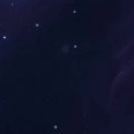
订阅我们的邮箱...