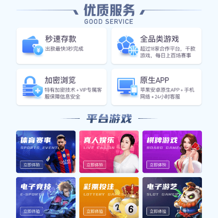
代表
导航
知道威廉希尔
体育热点
体育明星
服务宗旨
加入威廉希尔williamhill