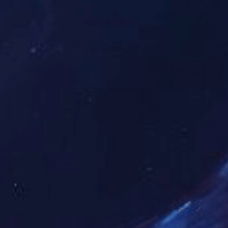
了重视。尤其是奥地利，在客场作战时显
攻空间。同时，卢森堡则利用主场之利积
彩反击，通过快速传递撕开了奥地利防线，
客队感到压力倍增。在随后的时间里，奥
。而此时卢森堡则稳扎稳打，通过合理调
在这种情况下，本场比赛的战术博弈达到
的角色。其中，对于卢森堡而言，他们的
次撕破对方防线，为球队制造威胁。此
球队胜利奠定基础。
乏前锋线支持，其创造机会能力受到制
卫在处理定位球方面存在失误，让球队付