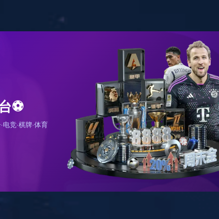
nlz@126.com
道威廉希尔
体育热点
体育明星
服务宗旨
加入威廉
体育热点
Home
体育热点