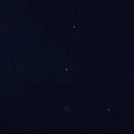
邮箱:
krcknlz@126.com