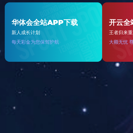
热门新闻
上海排球队在联合会杯积分榜上以63分稳
居第一名
足球明星在赛前热身展现精彩瞬间引发球
迷热烈期待
足球明星迅速成名的原因揭秘与背后故事
分析
足球明星教室文化墙设计灵感分享让孩子