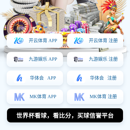
热门新闻
上海排球队在联合会杯积分榜上以63分稳居第一名
足球明星在赛前热身展现精彩瞬间引发球迷热烈期
待
足球明星迅速成名的原因揭秘与背后故事分析
足球明星教室文化墙设计灵感分享让孩子们在学习
中感受足球的魅力与激情
圆脸足球明星的魅力与成就揭晓谁是球场上的可爱