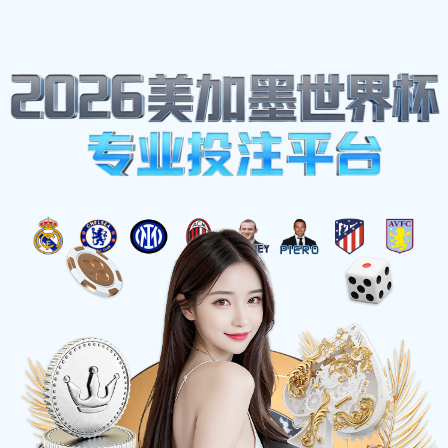
ADDRESS: 合作市贱疲仙境417号
CALL US: +13373607220
EMAIL:
krcknlz@126.com
体育明星
Home
体育明星