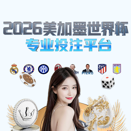
ADDRESS: 合作市贱疲仙境417号
CALL US: +13373607220
EMAIL:
krcknlz@126.com
体育明星
Home
体育明星