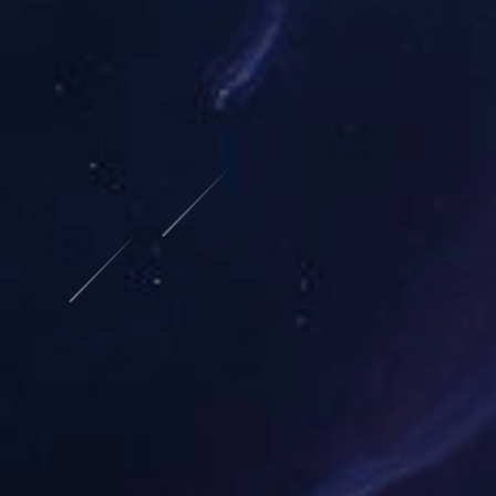
加入威廉希尔williamhill