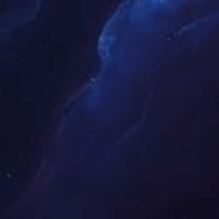
总结：
总体而言，本场“曼城 vs 桑德兰”的较量，是一堂生
场哨声响起，每一个细节都值得我们去回味和探讨。不
量，都令此次对决成为经典之作。而录像回放更是让我
争所带来的启示和情感共鸣。
未来希望两队能够继续保持这样的竞技状态，以便给广
更多年轻球员能够从这些高水平比赛中汲取养分，为自
的发展壮大！