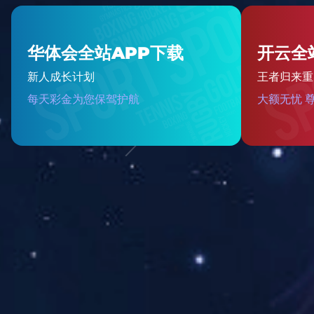
热门新闻
上海排球队在联合会杯积分榜上以63分稳
居第一名
足球明星在赛前热身展现精彩瞬间引发球
迷热烈期待
足球明星迅速成名的原因揭秘与背后故事
分析
足球明星教室文化墙设计灵感分享让孩子