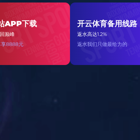
曼城与桑德兰精彩对决录像回放全程分析与
2025-08-14 10:02:23
本文将对曼城与桑德兰之间的精彩对决进行全方位的分
攻火力和严密的防守，而桑德兰则凭借顽强的斗志与战
紧凑，双方都创造了不少极具威胁的机会，每一个进攻
深入分析比赛中的关键时刻，包括进球、扑救以及战术
量的来龙去脉。通过录像回放，我们不仅能重温那些激
值的战术思考和球队表现。接下来，将从比赛概述、球
详细阐述这场精彩对决。
1、比赛概述与背景
首先，从比赛时间和地点来看，这场比赛在曼城主场进
涨。在赛前，两队都经历了一段不同寻常的赛季，曼城
则是一支希望保级的小球队，他们在本赛季面临着巨大
此役之前，曼城在联赛中的状态相当不错，多名核心球
解对手防线的方法，以求在客场带走分数。这种背景下
让人期待不已。