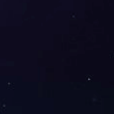
间
念
SEND NOW