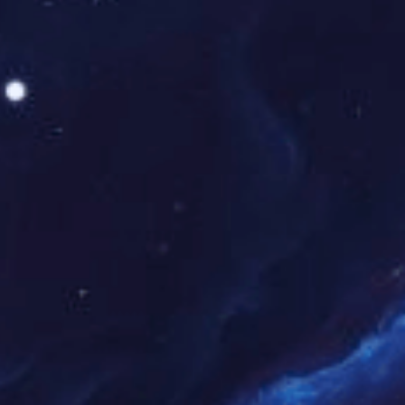
间里，双方各自创造了多个得分良机，可惜均未能转化
最后，在裁判吹响终场哨声前的不久，又发生了一次惊
刺激的一幕。当时双方互有攻势，但最终以平局收尾，
重要，更主要的是过程中的每一次拼搏与努力。
威廉希尔
4、战术分析与总结
在本场较量中，可以看到两队所采用不同战术思路所引
持自己控制型打法，通过不断地传递来撕破对方防线。
防守时，也暴露出一定问题，例如缺乏精准度导致错失
而对于桑德兰来说，其采取反击策略并非盲目，而是经
进行快速突击，同时尝试寻找定位球机会。然而，由于
曼城的大门，只能依靠少数几次机会来进行尝试。
综合来看，这是一场体现现代足球精髓的较量，各种元
及教练战术等方面共同作用，使得这场赛事充满看点，
以学习到，无论面对怎样强大的敌手，坚持自己的信念